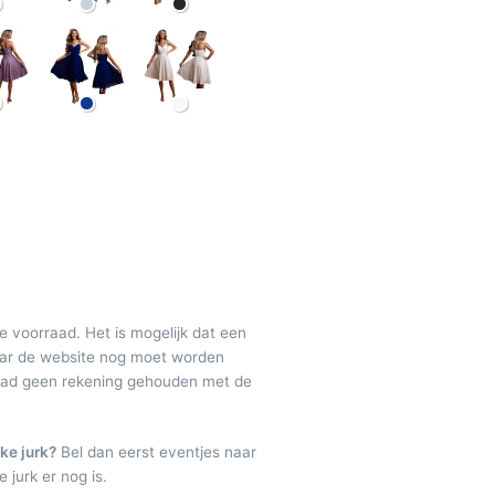
de voorraad. Het is mogelijk dat een
maar de website nog moet worden
raad geen rekening gehouden met de
ke jurk?
Bel dan eerst eventjes naar
 jurk er nog is.