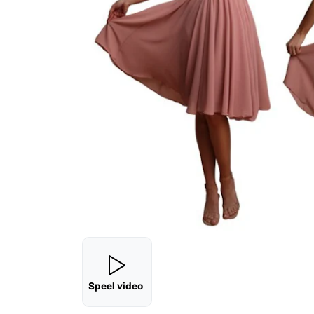
Speel video