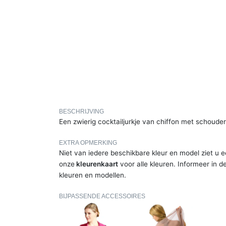
BESCHRIJVING
Een zwierig cocktailjurkje van chiffon met schoude
EXTRA OPMERKING
Niet van iedere beschikbare kleur en model ziet u e
onze
kleurenkaart
voor alle kleuren. Informeer in d
kleuren en modellen.
BIJPASSENDE ACCESSOIRES