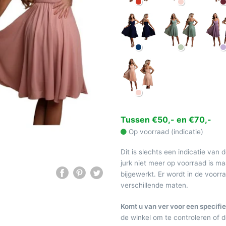
Tussen €50,- en €70,-
Op voorraad (indicatie)
Dit is slechts een indicatie van 
jurk niet meer op voorraad is 
bijgewerkt. Er wordt in de voor
verschillende maten.
Komt u van ver voor een specifie
de winkel om te controleren of de