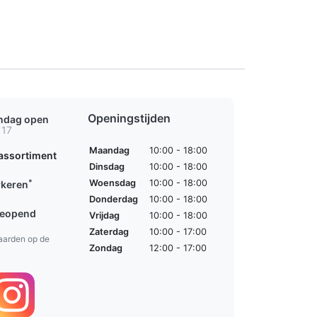
Openingstijden
ondag open
 17
Maandag
10:00 - 18:00
assortiment
Dinsdag
10:00 - 18:00
*
Woensdag
10:00 - 18:00
rkeren
Donderdag
10:00 - 18:00
geopend
Vrijdag
10:00 - 18:00
Zaterdag
10:00 - 17:00
aarden op de
Zondag
12:00 - 17:00