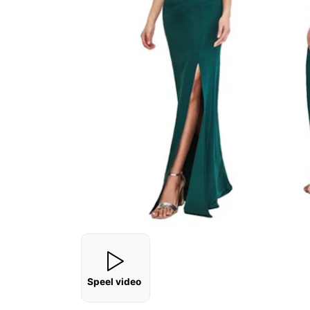
Speel video