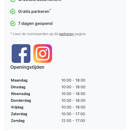
*
Gratis parkeren
7 dagen geopend
* Lees de voorwaarden op de
parkeren
pagina
Openingstijden
Maandag
10:00 - 18:00
Dinsdag
10:00 - 18:00
Woensdag
10:00 - 18:00
Donderdag
10:00 - 18:00
Vrijdag
10:00 - 18:00
Zaterdag
10:00 - 17:00
Zondag
12:00 - 17:00