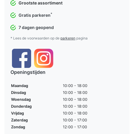
Grootste assortiment
*
Gratis parkeren
7 dagen geopend
* Lees de voorwaarden op de
parkeren
pagina
Openingstijden
Maandag
10:00 - 18:00
Dinsdag
10:00 - 18:00
Woensdag
10:00 - 18:00
Donderdag
10:00 - 18:00
Vrijdag
10:00 - 18:00
Zaterdag
10:00 - 17:00
Zondag
12:00 - 17:00