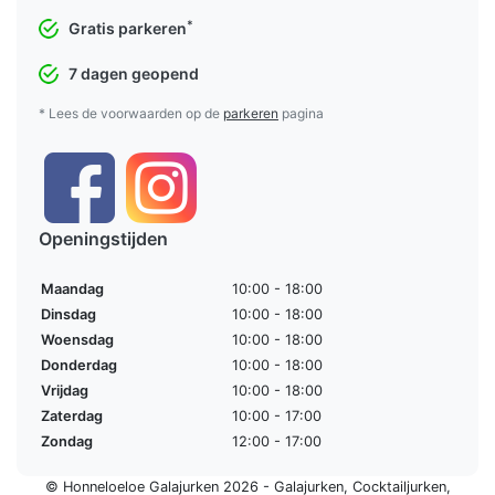
*
Gratis parkeren
7 dagen geopend
* Lees de voorwaarden op de
parkeren
pagina
Openingstijden
Maandag
10:00 - 18:00
Dinsdag
10:00 - 18:00
Woensdag
10:00 - 18:00
Donderdag
10:00 - 18:00
Vrijdag
10:00 - 18:00
Zaterdag
10:00 - 17:00
Zondag
12:00 - 17:00
© Honneloeloe Galajurken 2026 -
Galajurken
,
Cocktailjurken
,