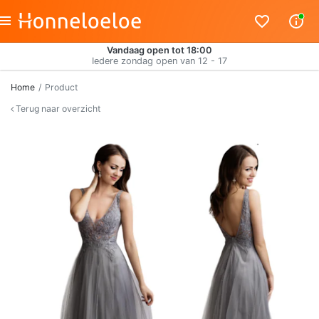
Vandaag open tot 18:00
Iedere zondag open van 12 - 17
Home
Product
Terug naar overzicht