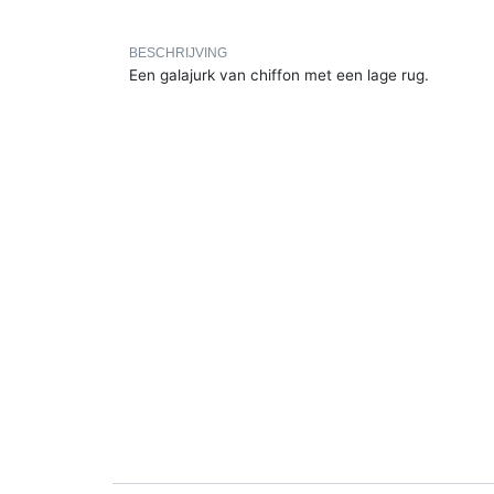
BESCHRIJVING
Een galajurk van chiffon met een lage rug.