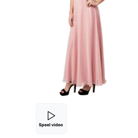
Speel video