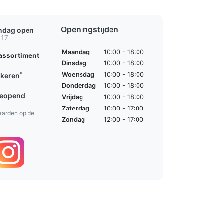
Openingstijden
ondag open
 17
Maandag
10:00 - 18:00
assortiment
Dinsdag
10:00 - 18:00
*
Woensdag
10:00 - 18:00
rkeren
Donderdag
10:00 - 18:00
geopend
Vrijdag
10:00 - 18:00
Zaterdag
10:00 - 17:00
aarden op de
Zondag
12:00 - 17:00