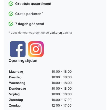
Grootste assortiment
*
Gratis parkeren
7 dagen geopend
* Lees de voorwaarden op de
parkeren
pagina
Openingstijden
Maandag
10:00 - 18:00
Dinsdag
10:00 - 18:00
Woensdag
10:00 - 18:00
Donderdag
10:00 - 18:00
Vrijdag
10:00 - 18:00
Zaterdag
10:00 - 17:00
Zondag
12:00 - 17:00