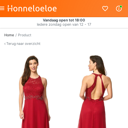
Vandaag open tot 18:00
Iedere zondag open van 12 - 17
Home
Product
Terug naar overzicht