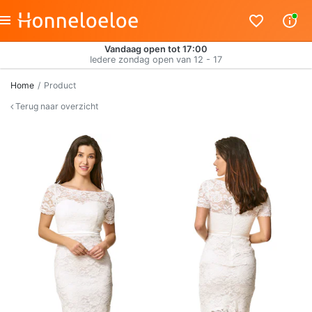
Vandaag open tot 17:00
Iedere zondag open van 12 - 17
Home
Product
Terug naar overzicht