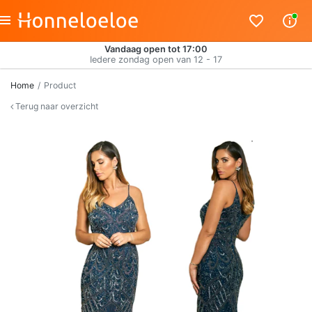
Vandaag open tot 17:00
Iedere zondag open van 12 - 17
Home
Product
Terug naar overzicht