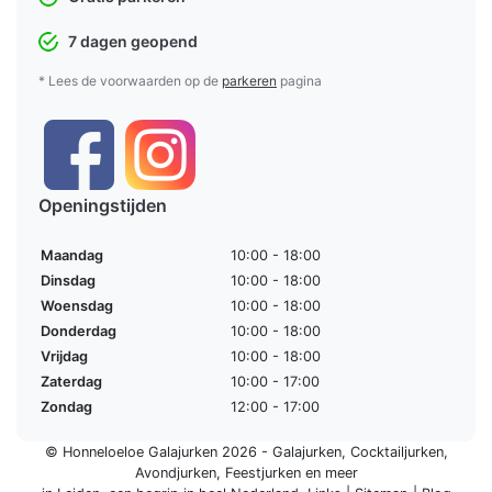
7 dagen geopend
* Lees de voorwaarden op de
parkeren
pagina
Openingstijden
Maandag
10:00 - 18:00
Dinsdag
10:00 - 18:00
Woensdag
10:00 - 18:00
Donderdag
10:00 - 18:00
Vrijdag
10:00 - 18:00
Zaterdag
10:00 - 17:00
Zondag
12:00 - 17:00
© Honneloeloe Galajurken 2026 -
Galajurken
,
Cocktailjurken
,
Avondjurken
,
Feestjurken
en meer