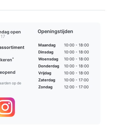
Openingstijden
ondag open
 17
Maandag
10:00 - 18:00
assortiment
Dinsdag
10:00 - 18:00
*
Woensdag
10:00 - 18:00
rkeren
Donderdag
10:00 - 18:00
geopend
Vrijdag
10:00 - 18:00
Zaterdag
10:00 - 17:00
aarden op de
Zondag
12:00 - 17:00