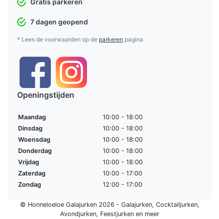
*
Gratis parkeren
7 dagen geopend
* Lees de voorwaarden op de
parkeren
pagina
Openingstijden
Maandag
10:00 - 18:00
Dinsdag
10:00 - 18:00
Woensdag
10:00 - 18:00
Donderdag
10:00 - 18:00
Vrijdag
10:00 - 18:00
Zaterdag
10:00 - 17:00
Zondag
12:00 - 17:00
© Honneloeloe Galajurken 2026 -
Galajurken
,
Cocktailjurken
,
Avondjurken
,
Feestjurken
en meer