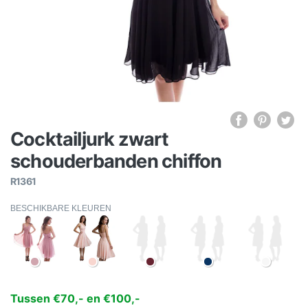
Cocktailjurk zwart
schouderbanden chiffon
R1361
BESCHIKBARE KLEUREN
Tussen €70,- en €100,-