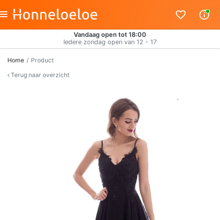
Vandaag open tot 18:00
Iedere zondag open van 12 - 17
Home
Product
Terug naar overzicht