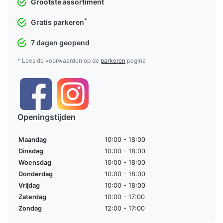
Grootste assortiment
*
Gratis parkeren
7 dagen geopend
* Lees de voorwaarden op de
parkeren
pagina
Openingstijden
Maandag
10:00 - 18:00
Dinsdag
10:00 - 18:00
Woensdag
10:00 - 18:00
Donderdag
10:00 - 18:00
Vrijdag
10:00 - 18:00
Zaterdag
10:00 - 17:00
Zondag
12:00 - 17:00