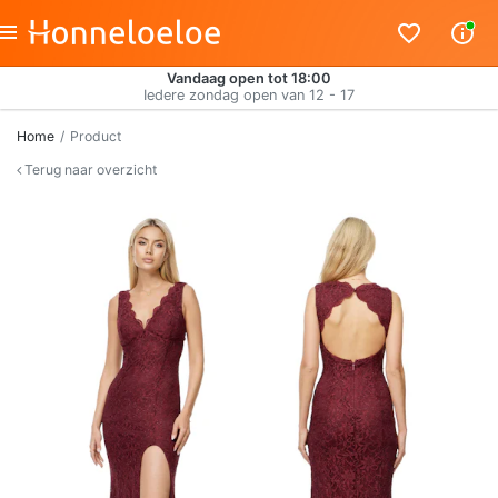
Vandaag open tot 18:00
Iedere zondag open van 12 - 17
Home
Product
Terug naar overzicht