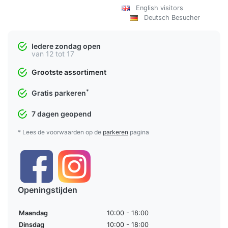
English visitors
Deutsch Besucher
Iedere zondag open
van 12 tot 17
Grootste assortiment
*
Gratis parkeren
7 dagen geopend
* Lees de voorwaarden op de
parkeren
pagina
Openingstijden
Maandag
10:00 - 18:00
Dinsdag
10:00 - 18:00