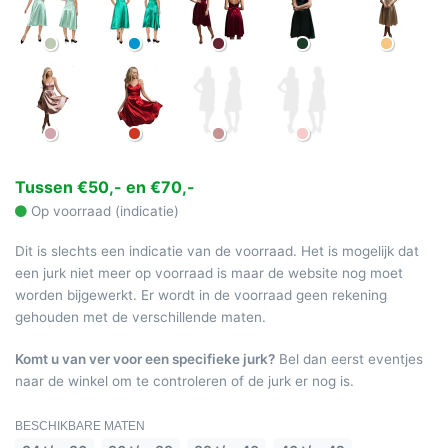
Tussen €50,- en €70,-
Op voorraad (indicatie)
Dit is slechts een indicatie van de voorraad. Het is mogelijk dat
een jurk niet meer op voorraad is maar de website nog moet
worden bijgewerkt. Er wordt in de voorraad geen rekening
gehouden met de verschillende maten.
Komt u van ver voor een specifieke jurk?
Bel dan eerst eventjes
naar de winkel om te controleren of de jurk er nog is.
BESCHIKBARE MATEN