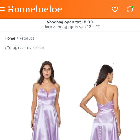
Vandaag open tot 18:00
Iedere zondag open van 12 - 17
Home
Product
Terug naar overzicht