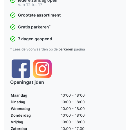
Iedere zondag open
van 12 tot 17
Grootste assortiment
*
Gratis parkeren
7 dagen geopend
* Lees de voorwaarden op de
parkeren
pagina
Openingstijden
Maandag
10:00 - 18:00
Dinsdag
10:00 - 18:00
Woensdag
10:00 - 18:00
Donderdag
10:00 - 18:00
Vrijdag
10:00 - 18:00
Zaterdag
10:00 - 17:00