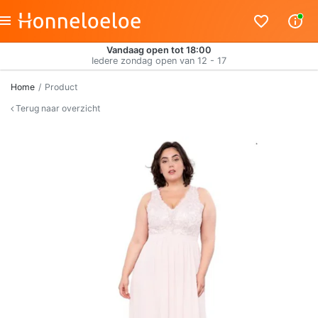
Vandaag open tot 18:00
Iedere zondag open van 12 - 17
Home
Product
Terug naar overzicht