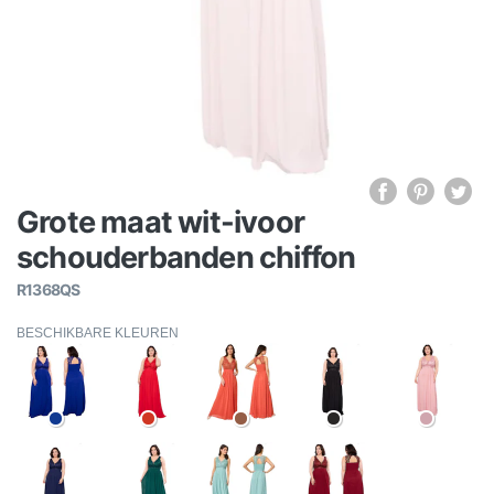
Grote maat wit-ivoor
schouderbanden chiffon
R1368QS
BESCHIKBARE KLEUREN