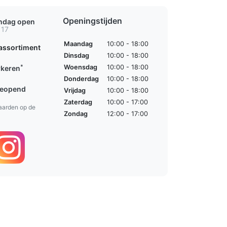
Openingstijden
ondag open
 17
Maandag
10:00 - 18:00
assortiment
Dinsdag
10:00 - 18:00
*
Woensdag
10:00 - 18:00
rkeren
Donderdag
10:00 - 18:00
geopend
Vrijdag
10:00 - 18:00
Zaterdag
10:00 - 17:00
aarden op de
Zondag
12:00 - 17:00