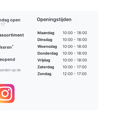
Openingstijden
ondag open
 17
Maandag
10:00 - 18:00
assortiment
Dinsdag
10:00 - 18:00
*
Woensdag
10:00 - 18:00
rkeren
Donderdag
10:00 - 18:00
geopend
Vrijdag
10:00 - 18:00
Zaterdag
10:00 - 17:00
aarden op de
Zondag
12:00 - 17:00