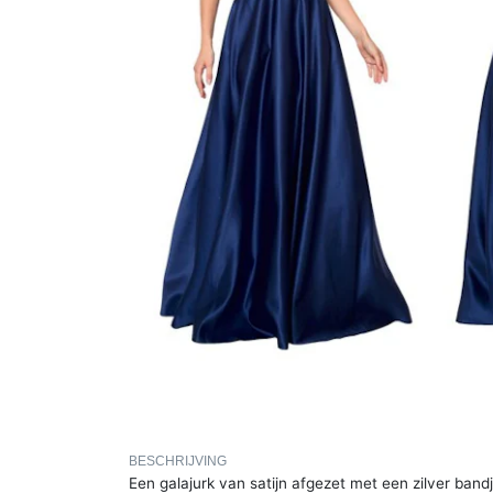
BESCHRIJVING
Een galajurk van satijn afgezet met een zilver band