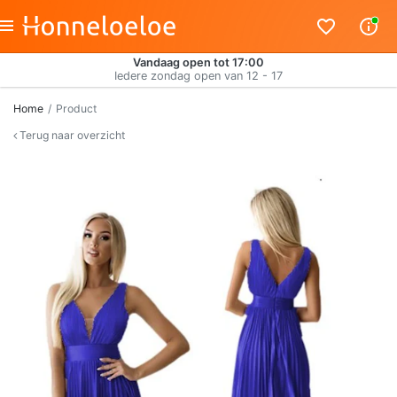
Vandaag open tot 17:00
Iedere zondag open van 12 - 17
Home
Product
Terug naar overzicht