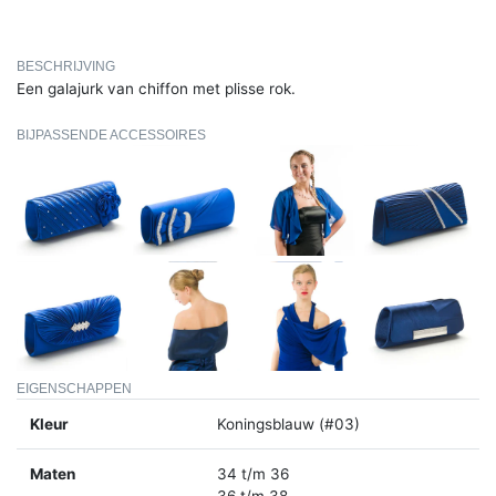
BESCHRIJVING
Een galajurk van chiffon met plisse rok.
BIJPASSENDE ACCESSOIRES
EIGENSCHAPPEN
Kleur
Koningsblauw (#03)
Maten
34 t/m 36