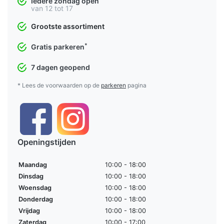
Iedere zondag open
van 12 tot 17
Grootste assortiment
*
Gratis parkeren
7 dagen geopend
* Lees de voorwaarden op de
parkeren
pagina
Openingstijden
Maandag
10:00 - 18:00
Dinsdag
10:00 - 18:00
Woensdag
10:00 - 18:00
Donderdag
10:00 - 18:00
Vrijdag
10:00 - 18:00
Zaterdag
10:00 - 17:00