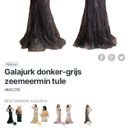
Nieuw
Galajurk donker-grijs
zeemeermin tule
HM2276
BESCHIKBARE KLEUREN