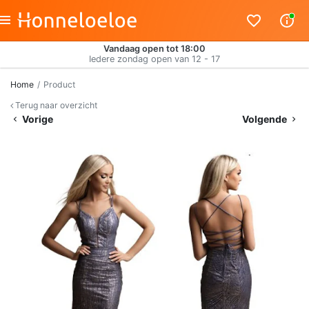
Vandaag open tot 18:00
Iedere zondag open van 12 - 17
Home
Product
Terug naar overzicht
Vorige
Volgende