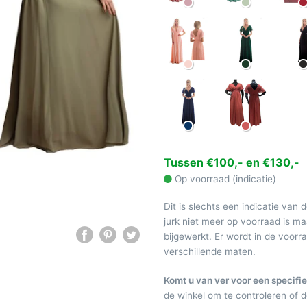
Tussen €100,- en €130,-
Op voorraad (indicatie)
Dit is slechts een indicatie van 
jurk niet meer op voorraad is 
bijgewerkt. Er wordt in de voor
verschillende maten.
Komt u van ver voor een specifie
de winkel om te controleren of de