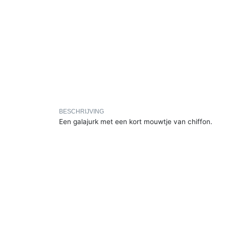
BESCHRIJVING
Een galajurk met een kort mouwtje van chiffon.