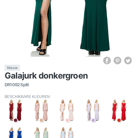
Nieuw
Galajurk donkergroen
DR1092 Split
BESCHIKBARE KLEUREN