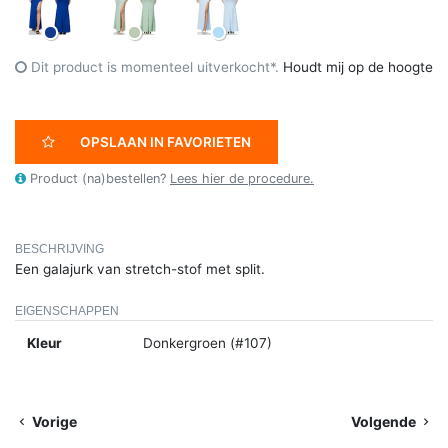
Dit product is momenteel uitverkocht*.
Houdt mij op de hoogte
OPSLAAN IN FAVORIETEN
Product (na)bestellen?
Lees hier de procedure.
BESCHRIJVING
Een galajurk van stretch-stof met split.
EIGENSCHAPPEN
Kleur
Donkergroen (#107)
Vorige
Volgende