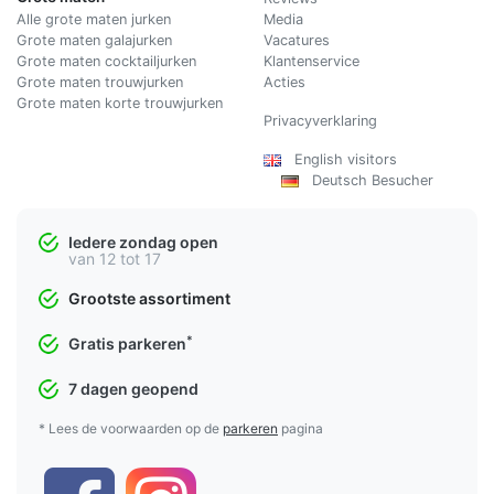
Alle grote maten jurken
Media
Grote maten galajurken
Vacatures
Grote maten cocktailjurken
Klantenservice
Grote maten trouwjurken
Acties
Grote maten korte trouwjurken
Privacyverklaring
English visitors
Deutsch Besucher
Iedere zondag open
van 12 tot 17
Grootste assortiment
*
Gratis parkeren
7 dagen geopend
* Lees de voorwaarden op de
parkeren
pagina