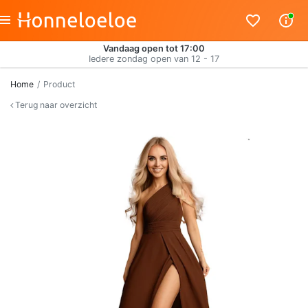
Vandaag open tot 17:00
Iedere zondag open van 12 - 17
Home
Product
Terug naar overzicht