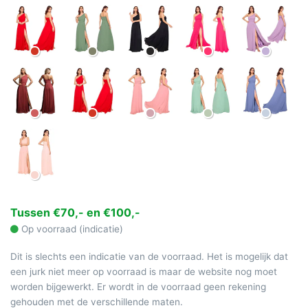
Tussen €70,- en €100,-
Op voorraad (indicatie)
Dit is slechts een indicatie van de voorraad. Het is mogelijk dat
een jurk niet meer op voorraad is maar de website nog moet
worden bijgewerkt. Er wordt in de voorraad geen rekening
gehouden met de verschillende maten.