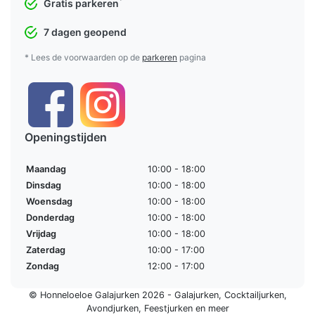
*
Gratis parkeren
7 dagen geopend
* Lees de voorwaarden op de
parkeren
pagina
Openingstijden
Maandag
10:00 - 18:00
Dinsdag
10:00 - 18:00
Woensdag
10:00 - 18:00
Donderdag
10:00 - 18:00
Vrijdag
10:00 - 18:00
Zaterdag
10:00 - 17:00
Zondag
12:00 - 17:00
© Honneloeloe Galajurken 2026 -
Galajurken
,
Cocktailjurken
,
Avondjurken
,
Feestjurken
en meer