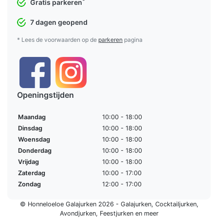
*
Gratis parkeren
7 dagen geopend
* Lees de voorwaarden op de
parkeren
pagina
Openingstijden
Maandag
10:00 - 18:00
Dinsdag
10:00 - 18:00
Woensdag
10:00 - 18:00
Donderdag
10:00 - 18:00
Vrijdag
10:00 - 18:00
Zaterdag
10:00 - 17:00
Zondag
12:00 - 17:00
© Honneloeloe Galajurken 2026 -
Galajurken
,
Cocktailjurken
,
Avondjurken
,
Feestjurken
en meer