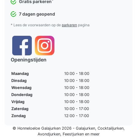
*
Gratis parkeren
7 dagen geopend
* Lees de voorwaarden op de
parkeren
pagina
Openingstijden
Maandag
10:00 - 18:00
Dinsdag
10:00 - 18:00
Woensdag
10:00 - 18:00
Donderdag
10:00 - 18:00
Vrijdag
10:00 - 18:00
Zaterdag
10:00 - 17:00
Zondag
12:00 - 17:00
© Honneloeloe Galajurken 2026 -
Galajurken
,
Cocktailjurken
,
Avondjurken
,
Feestjurken
en meer