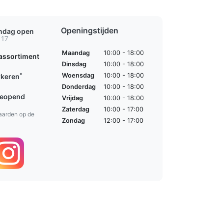
Openingstijden
ondag open
 17
Maandag
10:00 - 18:00
assortiment
Dinsdag
10:00 - 18:00
*
Woensdag
10:00 - 18:00
rkeren
Donderdag
10:00 - 18:00
geopend
Vrijdag
10:00 - 18:00
Zaterdag
10:00 - 17:00
aarden op de
Zondag
12:00 - 17:00