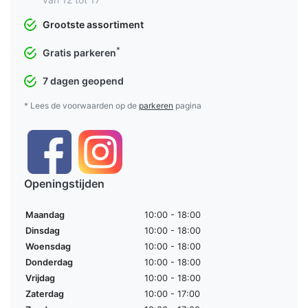
Grootste assortiment
*
Gratis parkeren
7 dagen geopend
* Lees de voorwaarden op de
parkeren
pagina
Openingstijden
Maandag
10:00 - 18:00
Dinsdag
10:00 - 18:00
Woensdag
10:00 - 18:00
Donderdag
10:00 - 18:00
Vrijdag
10:00 - 18:00
Zaterdag
10:00 - 17:00