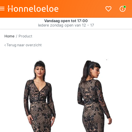
Vandaag open tot 17:00
Iedere zondag open van 12 - 17
Home
Product
Terug naar overzicht