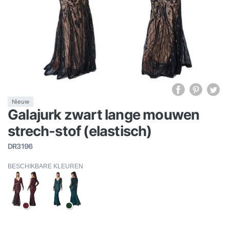
Nieuw
Galajurk zwart lange mouwen
strech-stof (elastisch)
DR3196
BESCHIKBARE KLEUREN