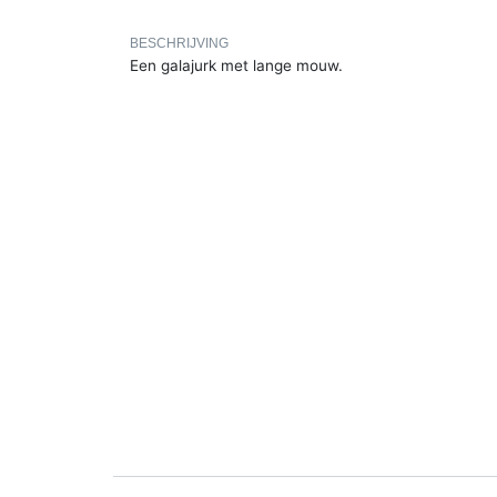
BESCHRIJVING
Een galajurk met lange mouw.