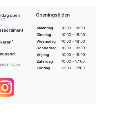
Openingstijden
ondag open
 17
Maandag
10:00 - 18:00
assortiment
Dinsdag
10:00 - 18:00
*
Woensdag
10:00 - 18:00
rkeren
Donderdag
10:00 - 18:00
geopend
Vrijdag
10:00 - 18:00
Zaterdag
10:00 - 17:00
aarden op de
Zondag
12:00 - 17:00