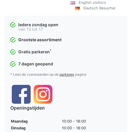
English visitors
Deutsch Besucher
Iedere zondag open
van 12 tot 17
Grootste assortiment
*
Gratis parkeren
7 dagen geopend
* Lees de voorwaarden op de
parkeren
pagina
Openingstijden
Maandag
10:00 - 18:00
Dinsdag
10:00 - 18:00