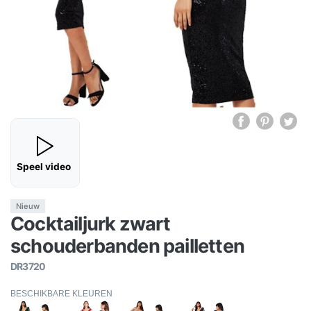
Speel video
Nieuw
Cocktailjurk zwart
schouderbanden pailletten
DR3720
BESCHIKBARE KLEUREN