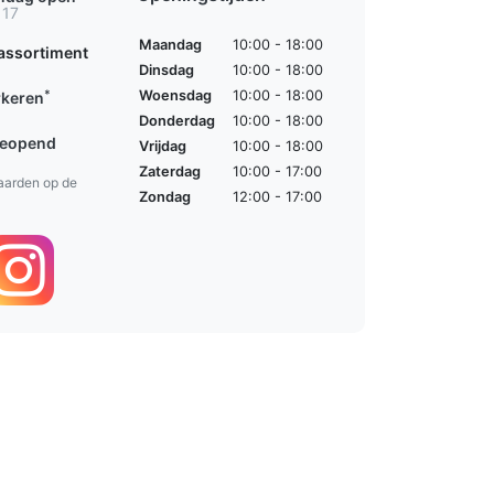
 17
Maandag
10:00 - 18:00
assortiment
Dinsdag
10:00 - 18:00
*
Woensdag
10:00 - 18:00
rkeren
Donderdag
10:00 - 18:00
geopend
Vrijdag
10:00 - 18:00
Zaterdag
10:00 - 17:00
aarden op de
Zondag
12:00 - 17:00