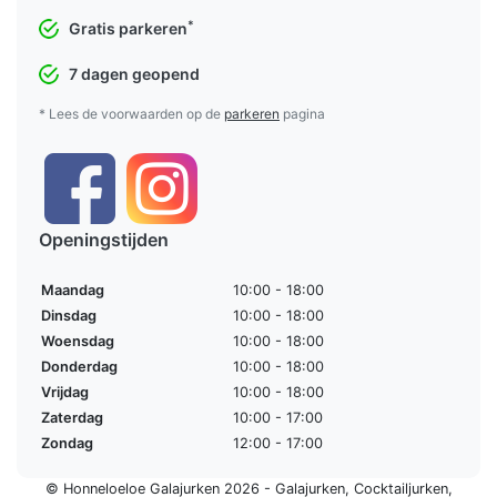
*
Gratis parkeren
7 dagen geopend
* Lees de voorwaarden op de
parkeren
pagina
Openingstijden
Maandag
10:00 - 18:00
Dinsdag
10:00 - 18:00
Woensdag
10:00 - 18:00
Donderdag
10:00 - 18:00
Vrijdag
10:00 - 18:00
Zaterdag
10:00 - 17:00
Zondag
12:00 - 17:00
© Honneloeloe Galajurken 2026 -
Galajurken
,
Cocktailjurken
,