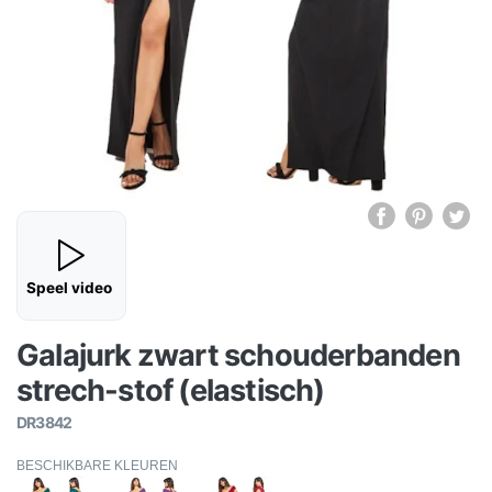
Speel video
Galajurk zwart schouderbanden
strech-stof (elastisch)
DR3842
BESCHIKBARE KLEUREN