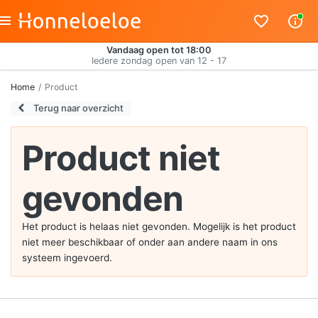
Vandaag open tot 18:00
Iedere zondag open van 12 - 17
Home
Product
Terug naar overzicht
Product niet
gevonden
Het product is helaas niet gevonden. Mogelijk is het product
niet meer beschikbaar of onder aan andere naam in ons
systeem ingevoerd.