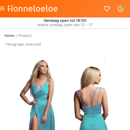
Vandaag open tot 18:00
Iedere zondag open van 12 - 17
Home
Product
Terug naar overzicht