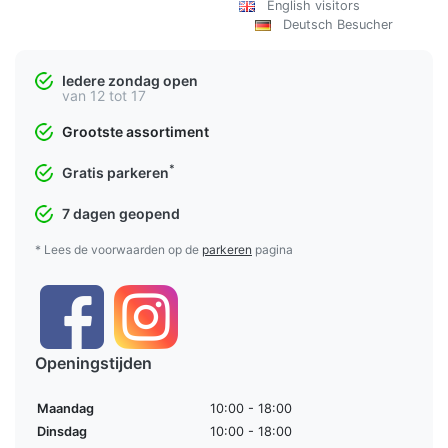
English visitors
Deutsch Besucher
Iedere zondag open
van 12 tot 17
Grootste assortiment
*
Gratis parkeren
7 dagen geopend
* Lees de voorwaarden op de
parkeren
pagina
Openingstijden
Maandag
10:00 - 18:00
Dinsdag
10:00 - 18:00