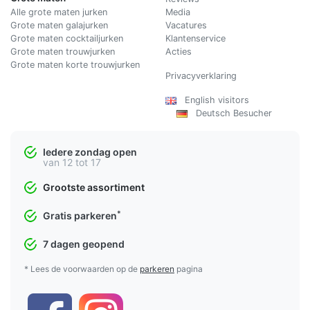
Alle grote maten jurken
Media
Grote maten galajurken
Vacatures
Grote maten cocktailjurken
Klantenservice
Grote maten trouwjurken
Acties
Grote maten korte trouwjurken
Privacyverklaring
English visitors
Deutsch Besucher
Iedere zondag open
van 12 tot 17
Grootste assortiment
*
Gratis parkeren
7 dagen geopend
* Lees de voorwaarden op de
parkeren
pagina