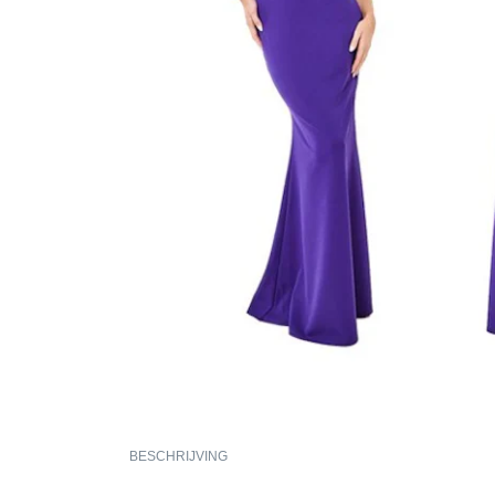
BESCHRIJVING