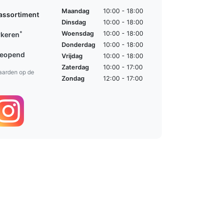
Maandag
10:00 - 18:00
assortiment
Dinsdag
10:00 - 18:00
*
Woensdag
10:00 - 18:00
rkeren
Donderdag
10:00 - 18:00
geopend
Vrijdag
10:00 - 18:00
Zaterdag
10:00 - 17:00
aarden op de
Zondag
12:00 - 17:00