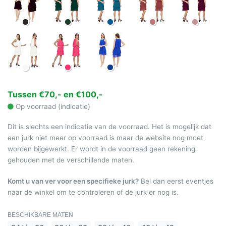
Tussen €70,- en €100,-
Op voorraad (indicatie)
Dit is slechts een indicatie van de voorraad. Het is mogelijk dat
een jurk niet meer op voorraad is maar de website nog moet
worden bijgewerkt. Er wordt in de voorraad geen rekening
gehouden met de verschillende maten.
Komt u van ver voor een specifieke jurk?
Bel dan eerst eventjes
naar de winkel om te controleren of de jurk er nog is.
BESCHIKBARE MATEN