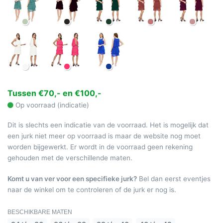
Tussen €70,- en €100,-
Op voorraad (indicatie)
Dit is slechts een indicatie van de voorraad. Het is mogelijk dat
een jurk niet meer op voorraad is maar de website nog moet
worden bijgewerkt. Er wordt in de voorraad geen rekening
gehouden met de verschillende maten.
Komt u van ver voor een specifieke jurk?
Bel dan eerst eventjes
naar de winkel om te controleren of de jurk er nog is.
BESCHIKBARE MATEN