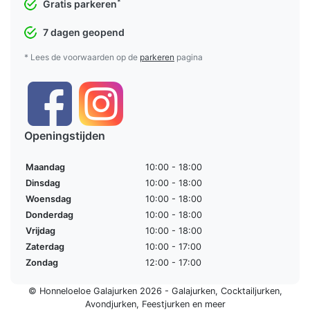
*
Gratis parkeren
7 dagen geopend
* Lees de voorwaarden op de
parkeren
pagina
Openingstijden
Maandag
10:00 - 18:00
Dinsdag
10:00 - 18:00
Woensdag
10:00 - 18:00
Donderdag
10:00 - 18:00
Vrijdag
10:00 - 18:00
Zaterdag
10:00 - 17:00
Zondag
12:00 - 17:00
© Honneloeloe Galajurken 2026 -
Galajurken
,
Cocktailjurken
,
Avondjurken
,
Feestjurken
en meer