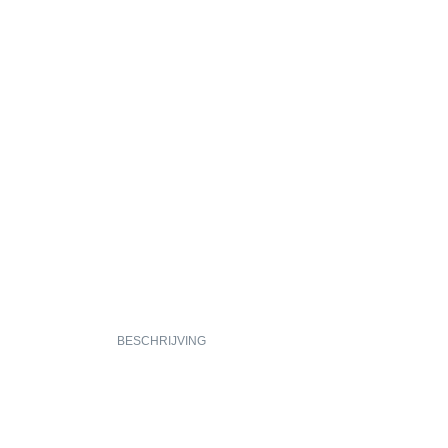
BESCHRIJVING