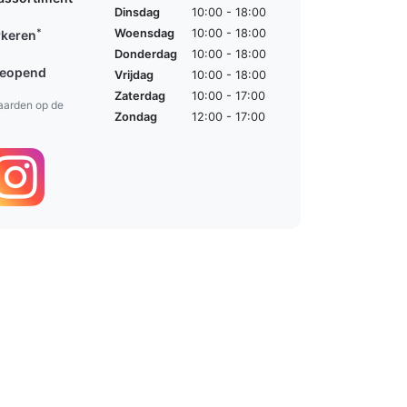
Dinsdag
10:00 - 18:00
*
Woensdag
10:00 - 18:00
rkeren
Donderdag
10:00 - 18:00
geopend
Vrijdag
10:00 - 18:00
Zaterdag
10:00 - 17:00
aarden op de
Zondag
12:00 - 17:00