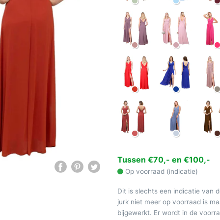
Tussen €70,- en €100,-
Op voorraad (indicatie)
Dit is slechts een indicatie van 
jurk niet meer op voorraad is 
bijgewerkt. Er wordt in de voor