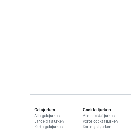
Galajurken
Cocktailjurken
Alle galajurken
Alle cocktailjurken
Lange galajurken
Korte cocktailjurken
Korte galajurken
Korte galajurken