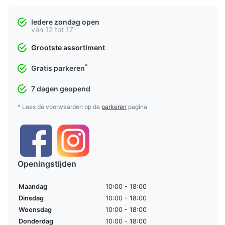
Iedere zondag open
van 12 tot 17
Grootste assortiment
*
Gratis parkeren
7 dagen geopend
* Lees de voorwaarden op de
parkeren
pagina
Openingstijden
Maandag
10:00 - 18:00
Dinsdag
10:00 - 18:00
Woensdag
10:00 - 18:00
Donderdag
10:00 - 18:00