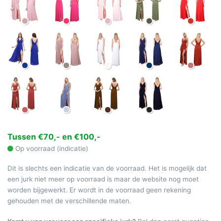
Tussen €70,- en €100,-
Op voorraad (indicatie)
Dit is slechts een indicatie van de voorraad. Het is mogelijk dat
een jurk niet meer op voorraad is maar de website nog moet
worden bijgewerkt. Er wordt in de voorraad geen rekening
gehouden met de verschillende maten.