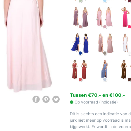
Tussen €70,- en €100,-
Op voorraad (indicatie)
Dit is slechts een indicatie van 
jurk niet meer op voorraad is 
bijgewerkt. Er wordt in de voor