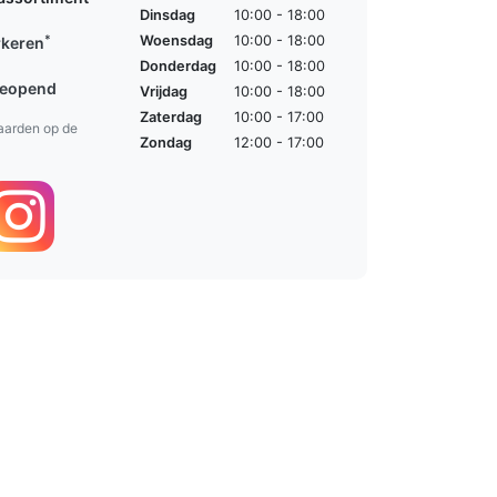
Dinsdag
10:00 - 18:00
*
Woensdag
10:00 - 18:00
rkeren
Donderdag
10:00 - 18:00
geopend
Vrijdag
10:00 - 18:00
Zaterdag
10:00 - 17:00
aarden op de
Zondag
12:00 - 17:00