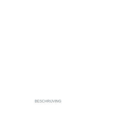
BESCHRIJVING