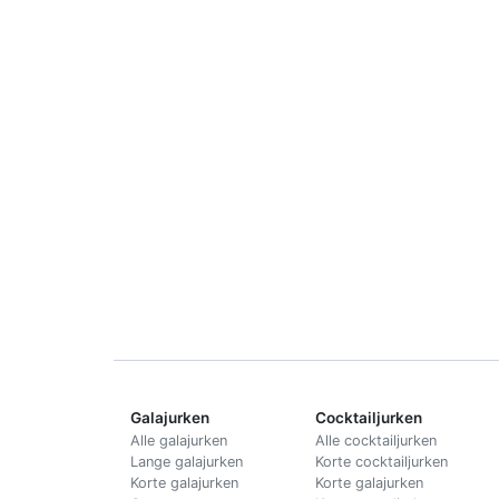
Galajurken
Cocktailjurken
Alle galajurken
Alle cocktailjurken
Lange galajurken
Korte cocktailjurken
Korte galajurken
Korte galajurken