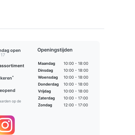
Openingstijden
ondag open
 17
Maandag
10:00 - 18:00
assortiment
Dinsdag
10:00 - 18:00
*
Woensdag
10:00 - 18:00
rkeren
Donderdag
10:00 - 18:00
geopend
Vrijdag
10:00 - 18:00
Zaterdag
10:00 - 17:00
aarden op de
Zondag
12:00 - 17:00