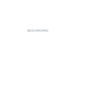
BESCHRIJVING