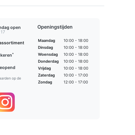
Openingstijden
ondag open
 17
Maandag
10:00 - 18:00
assortiment
Dinsdag
10:00 - 18:00
*
Woensdag
10:00 - 18:00
rkeren
Donderdag
10:00 - 18:00
geopend
Vrijdag
10:00 - 18:00
Zaterdag
10:00 - 17:00
aarden op de
Zondag
12:00 - 17:00