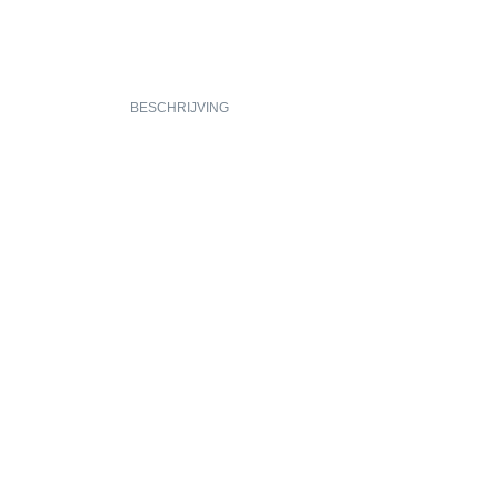
BESCHRIJVING