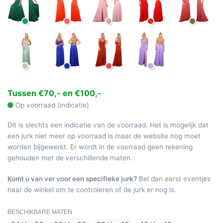
Tussen €70,- en €100,-
Op voorraad (indicatie)
Dit is slechts een indicatie van de voorraad. Het is mogelijk dat
een jurk niet meer op voorraad is maar de website nog moet
worden bijgewerkt. Er wordt in de voorraad geen rekening
gehouden met de verschillende maten.
Komt u van ver voor een specifieke jurk?
Bel dan eerst eventjes
naar de winkel om te controleren of de jurk er nog is.
BESCHIKBARE MATEN