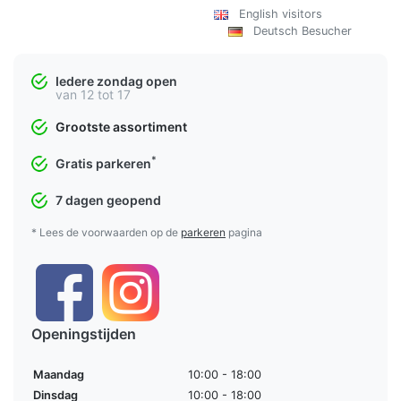
English visitors
Deutsch Besucher
Iedere zondag open
van 12 tot 17
Grootste assortiment
*
Gratis parkeren
7 dagen geopend
* Lees de voorwaarden op de
parkeren
pagina
Openingstijden
Maandag
10:00 - 18:00
Dinsdag
10:00 - 18:00