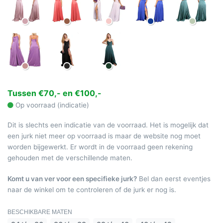
Tussen €70,- en €100,-
Op voorraad (indicatie)
Dit is slechts een indicatie van de voorraad. Het is mogelijk dat
een jurk niet meer op voorraad is maar de website nog moet
worden bijgewerkt. Er wordt in de voorraad geen rekening
gehouden met de verschillende maten.
Komt u van ver voor een specifieke jurk?
Bel dan eerst eventjes
naar de winkel om te controleren of de jurk er nog is.
BESCHIKBARE MATEN