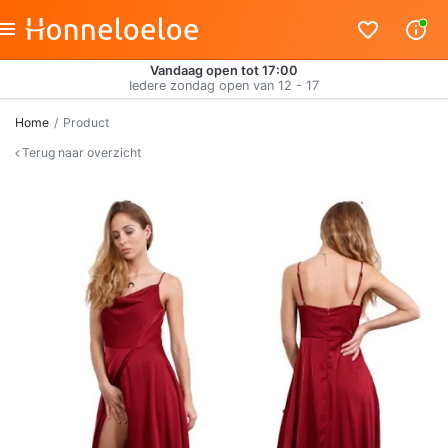
Vandaag open tot 17:00
Iedere zondag open van 12 - 17
Home
Product
Terug naar overzicht