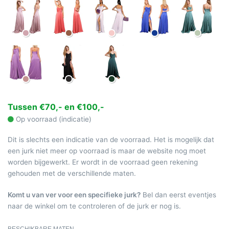
Tussen €70,- en €100,-
Op voorraad (indicatie)
Dit is slechts een indicatie van de voorraad. Het is mogelijk dat
een jurk niet meer op voorraad is maar de website nog moet
worden bijgewerkt. Er wordt in de voorraad geen rekening
gehouden met de verschillende maten.
Komt u van ver voor een specifieke jurk?
Bel dan eerst eventjes
naar de winkel om te controleren of de jurk er nog is.
BESCHIKBARE MATEN