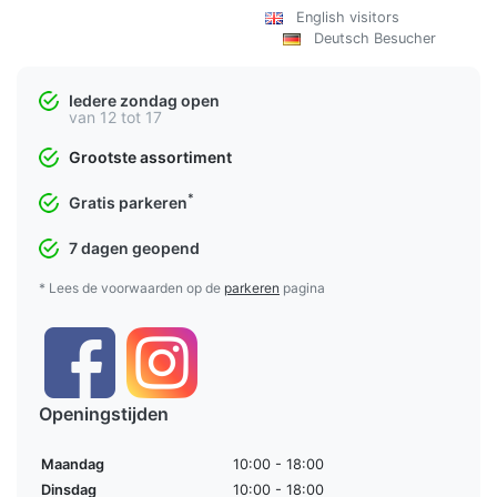
English visitors
Deutsch Besucher
Iedere zondag open
van 12 tot 17
Grootste assortiment
*
Gratis parkeren
7 dagen geopend
* Lees de voorwaarden op de
parkeren
pagina
Openingstijden
Maandag
10:00 - 18:00
Dinsdag
10:00 - 18:00