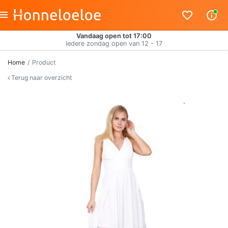
Vandaag open tot 17:00
Iedere zondag open van 12 - 17
Home
Product
Terug naar overzicht