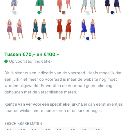
Tussen €70,- en €100,-
Op voorraad (indicatie)
Dit is slechts een indicatie van de voorraad. Het is mogelijk dat
een jurk niet meer op voorraad is maar de website nog moet
worden bijgewerkt. Er wordt in de voorraad geen rekening
gehouden met de verschillende maten.
Komt u van ver voor een specifieke jurk?
Bel dan eerst eventjes
naar de winkel om te controleren of de jurk er nog is.
BESCHIKBARE MATEN