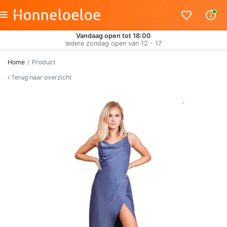
Vandaag open tot 18:00
Iedere zondag open van 12 - 17
Home
Product
Terug naar overzicht