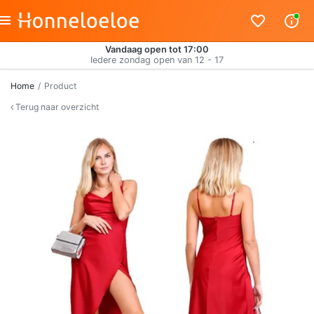
Vandaag open tot 17:00
Iedere zondag open van 12 - 17
Home
Product
Terug naar overzicht