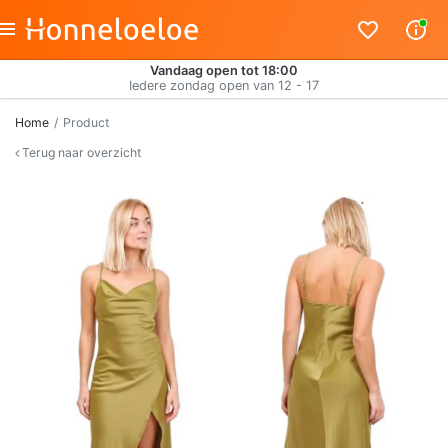
Vandaag open tot 18:00
Iedere zondag open van 12 - 17
Home
Product
Terug naar overzicht