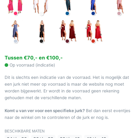
Tussen €70,- en €100,-
Op voorraad (indicatie)
Dit is slechts een indicatie van de voorraad. Het is mogelijk dat
een jurk niet meer op voorraad is maar de website nog moet
worden bijgewerkt. Er wordt in de voorraad geen rekening
gehouden met de verschillende maten.
Komt u van ver voor een specifieke jurk?
Bel dan eerst eventjes
naar de winkel om te controleren of de jurk er nog is.
BESCHIKBARE MATEN