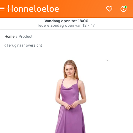
Vandaag open tot 18:00
Iedere zondag open van 12 - 17
Home
Product
Terug naar overzicht